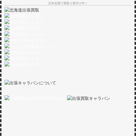
日本全国で買取り受付け中！