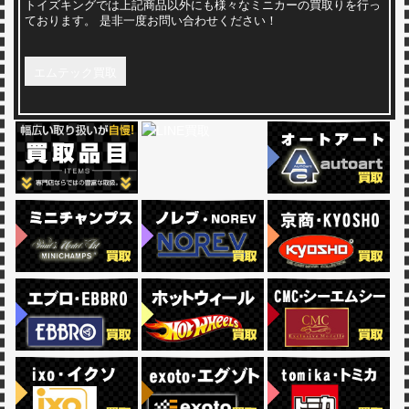
トイズキングでは上記商品以外にも様々なミニカーの買取りを行っ
ております。 是非一度お問い合わせください！
エムテック買取