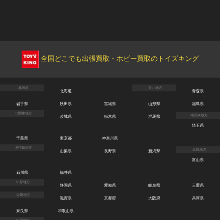
全国どこでも出張買取・ホビー買取のトイズキング
北海道
東北地方
北海道
青森県
岩手県
秋田県
宮城県
山形県
福島県
北関東地方
南関東地方
茨城県
栃木県
群馬県
埼玉県
千葉県
東京都
神奈川県
甲信越地方
北陸地方
山梨県
長野県
新潟県
富山県
石川県
福井県
中部地方
静岡県
愛知県
岐阜県
三重県
近畿地方
滋賀県
京都府
大阪府
兵庫県
奈良県
和歌山県