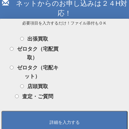
ネットからのお申し込みは２４H対
応！
必要項目を入力するだけ！ファイル添付もＯＫ
出張買取
ゼロタク（宅配買
取）
ゼロタク（宅配キ
ット）
店頭買取
査定・ご質問