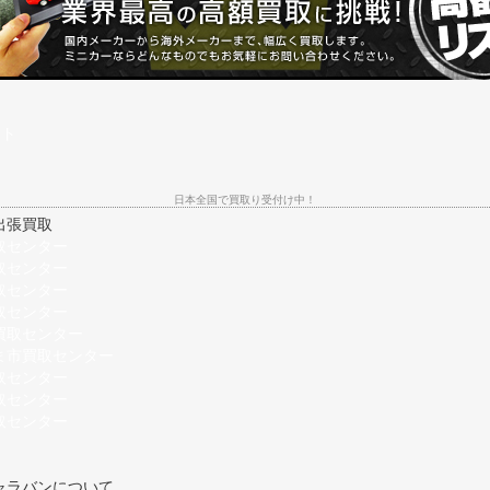
日本全国で買取り受付け中！