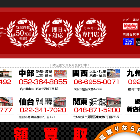
日本全国で買取り受付け中！