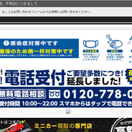
他、不明点につきまして
、もしくはお問い合わせフォームからお気軽にお問い合わせください。