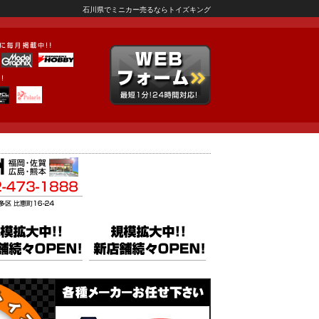
石川県でミニカー売るならトイズキング