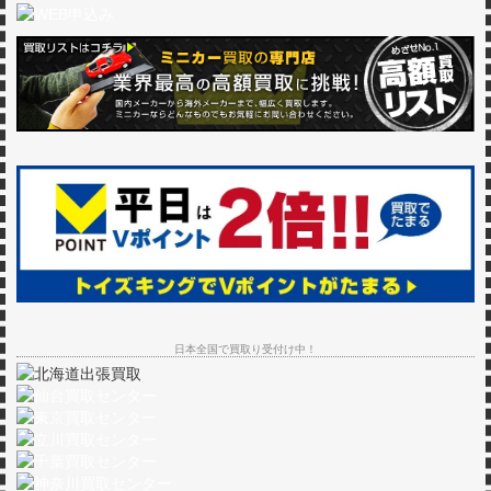
日本全国で買取り受付け中！