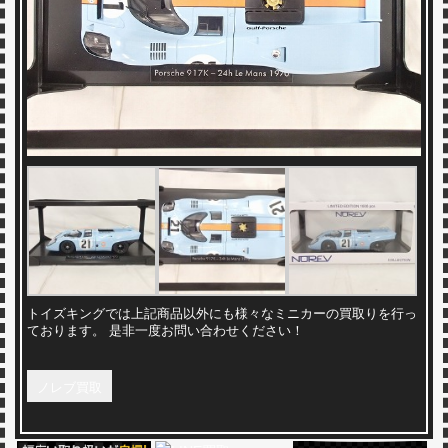
トイズキングでは上記商品以外にも様々なミニカーの買取りを行っ
ております。 是非一度お問い合わせください！
ノレブ買取