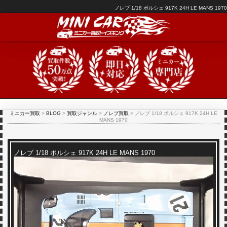
ノレブ 1/18 ポルシェ 917K 24H LE MANS 1970
ミニカー買取
>
BLOG
>
買取ジャンル
>
ノレブ買取
>
ノレブ 1/18 ポルシェ 917K 24H LE
MANS 1970
ノレブ 1/18 ポルシェ 917K 24H LE MANS 1970