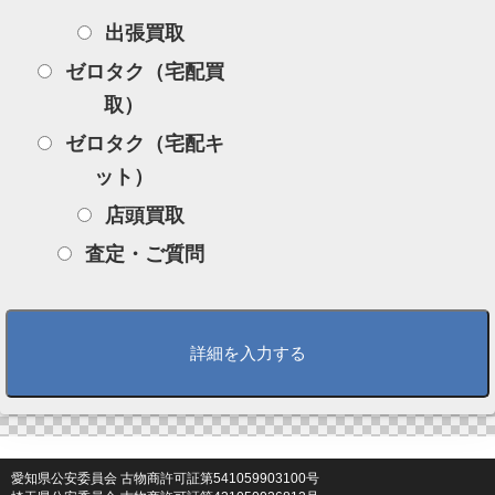
出張買取
ゼロタク（宅配買
取）
ゼロタク（宅配キ
ット）
店頭買取
査定・ご質問
愛知県公安委員会 古物商許可証第541059903100号