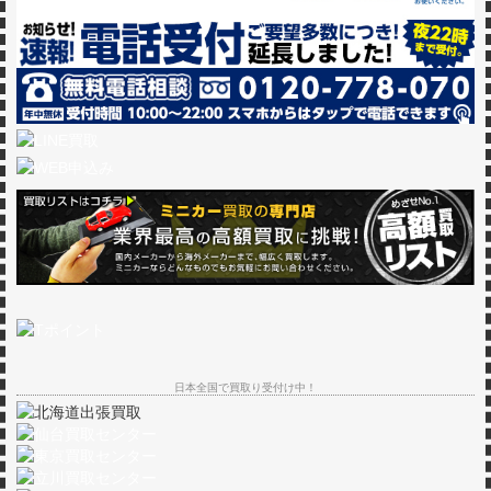
日本全国で買取り受付け中！