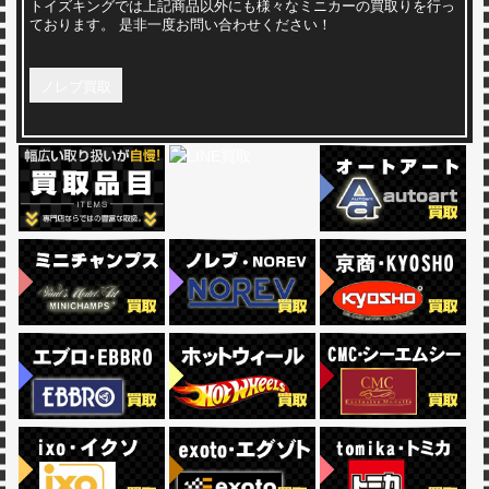
トイズキングでは上記商品以外にも様々なミニカーの買取りを行っ
ております。 是非一度お問い合わせください！
ノレブ買取