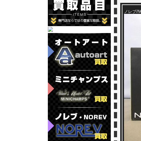
ノレブ/N