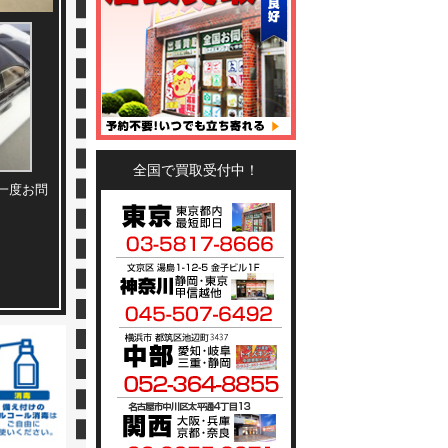
全国で買取受付中！
一度お問